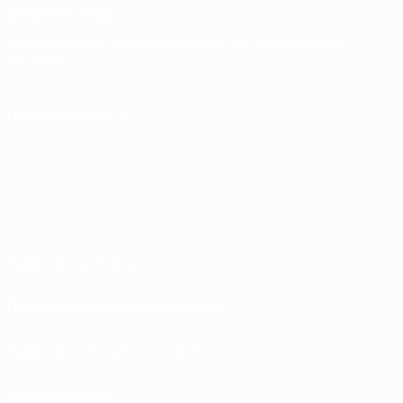
СМЕНИТЬ ЯЗЫК
Русский
English
Français
Deutsch
Русский
Español
Italiano
Português
ПОДПИСЫВАЙСЯ
Правила и условия
Политика конфиденциальности
Правила в отношении cookie
Настройки куки