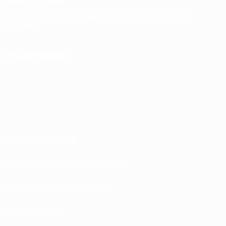
Русский
English
Français
Deutsch
Русский
Español
Italiano
Português
ПОДПИСЫВАЙСЯ
Правила и условия
Политика конфиденциальности
Правила в отношении cookie
Настройки куки