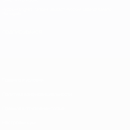
Русский
English
Français
Deutsch
Русский
Español
Italiano
Português
ПОДПИСЫВАЙСЯ
Правила и условия
Политика конфиденциальности
Правила в отношении cookie
Настройки куки