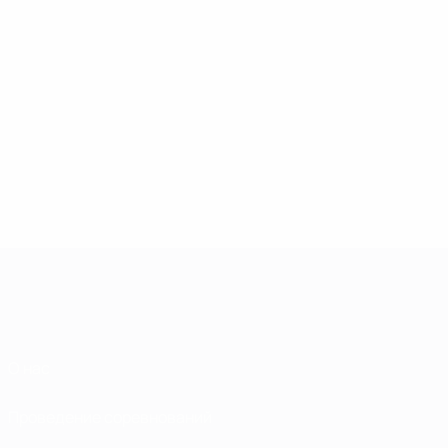
О нас
Проведение соревнований