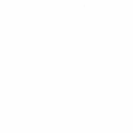
Новости и СМИ