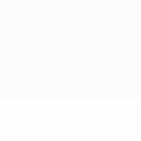
 дивизион