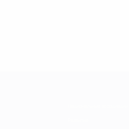
Национальные ассоциации
Развитие