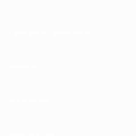
Проведение соревнований
Развитие
Устойчивость
Новости и СМИ