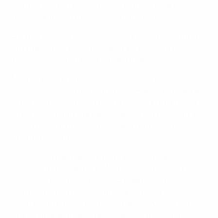
состоятельность, чему способствует география
представленных в соревновании стран.
В матче за
Суперкубок УЕФА
сражаются победители
двух вышеуказанных турниров. Розыгрыш этого
трофея знаменует начало нового евросезона.
Многие участники
чемпионата Европы среди
молодежи
успели получить международный опыт в
еврокубках, некоторые могут похвастать матчами за
главную команду страны. Первенство континента
среди молодежи всегда вызывает интерес у
любителей футбола.
Звезды будущего регулярно зажигаются в
юношеских турнирах УЕФА -
чемпионатах Европы
среди юношей до 17
и
19 лет
. В первенстве
континента для игроков не старше 19 лет
участвовала масса футболистов, которые затем
стали лидерами взрослых сборных. Чемпионат