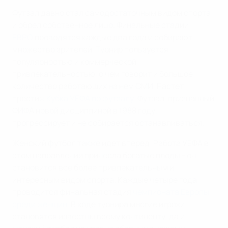
Футзал давно стал самодостаточным видом спорта
и обрел собственное лицо. Финальные стадии
ЕВРО
проводятся каждые два года и собирают
множество зрителей. Турнир пользуется
популярностью и коммерческой
привлекательностью, о чем говорит и большое
количество работающих на нем СМИ. Растет
престиж
Кубка УЕФА по футзалу
. Футзал, признанный
ФИФА новой дисциплиной в 1988 году,
прогрессирует и не собирается останавливаться.
Женский футбол также идет вперед. Работа УЕФА в
этом направлении принесла богатые плоды - он
становится все более привлекательным и
интересным видом спорта. Каждые четыре года
проводится финальная стадия
чемпионата Европы
среди женщин
. В ходе турнира многие игроки
становятся известны всему континенту, да и