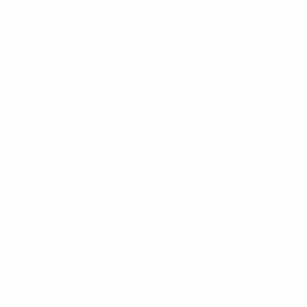
Европы среди юношей до 17 лет дает возможность
молодым игрокам впервые ощутить вкус баталий на
международном уровне.
В сезоне 2013/14 появилась
Юношеская лига УЕФА
,
которая дает молодым футболистам новые
возможности получить международный опыт. В двух
пилотных розыгрышах боролись 32 юношеские
команды клубов, которые пробились в групповой
этап Лиги чемпионов. С сезона 2015/16 Юношеская
лига стала постоянным турниром УЕФА, число ее
участников удвоилось до 64 команд. С этого
момента в ней также стали участвовать победители
юношеских чемпионатов своих национальных
ассоциаций.
Не забывает УЕФА о любителях. Так, за
Кубок
регионов
сражаются команды любителей, которые
стали сильнейшими на внутренней арене.