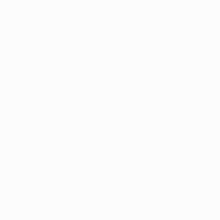
Рейтинг
Билеты/
Прием
Магазин
турниров
УЕФА для
сборных
Магазин
турниров
УЕФА для
клубов
UEFA Men's
Club