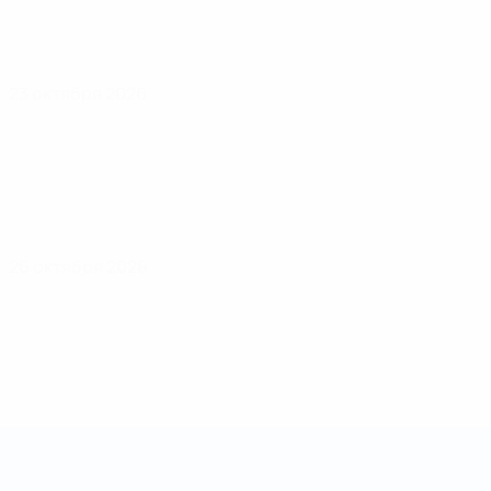
23 октября 2026
26 октября 2026
Кубок регионов