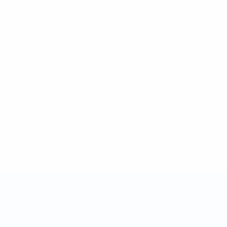
Видео