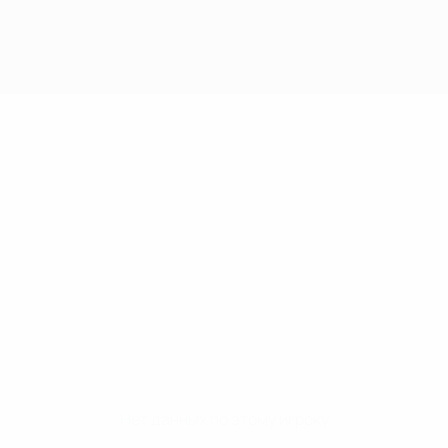
Нет данных по этому игроку