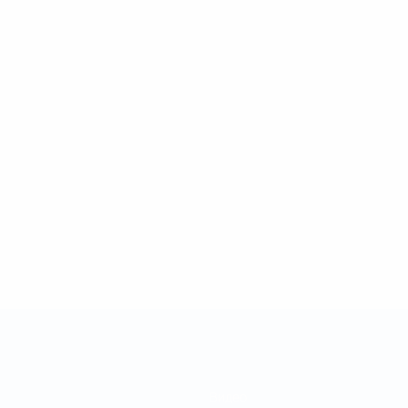
Видео