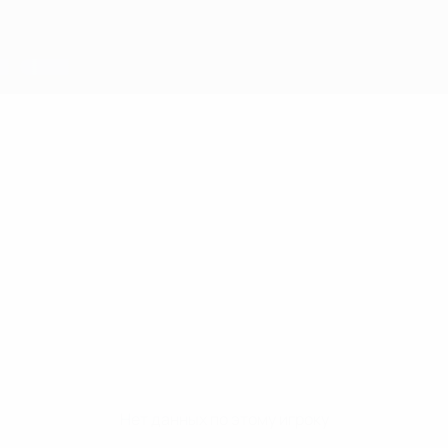
Нет данных по этому игроку