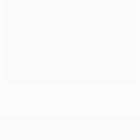
Ориентировочные составы и кадровые новости
Лига чемпионов УЕФА