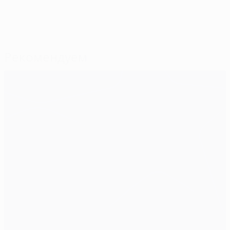
Рекомендуем