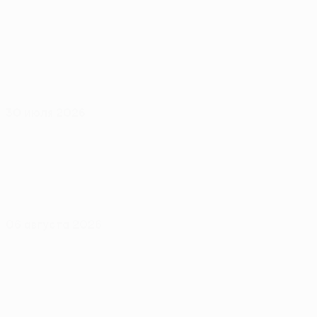
30 июля 2026
06 августа 2026