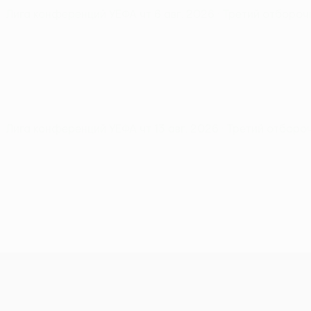
Лига конференций УЕФА
чт 6 авг. 2026
· Третий отборо
Лига конференций УЕФА
чт 13 авг. 2026
· Третий отборо
Лига конференций УЕФА