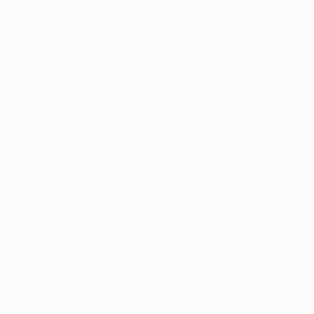
Все матчи
Вся статистика