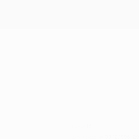
13
НОМЕР
09.12.1996 (29
ДАТА РОЖДЕНИЯ