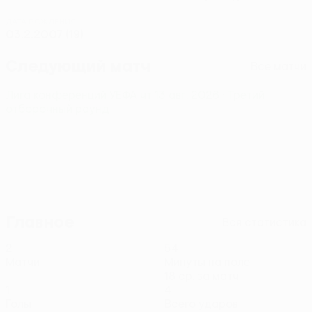
ДАТА РОЖДЕНИЯ
03.2.2007 (19)
Следующий матч
Все матчи
Лига конференций УЕФА
чт 13 авг. 2026
· Третий
отборочный раунд
Главное
Вся статистика
2
54
Матчи
Минуты на поле
18 ср. за матч
1
4
Голы
Всего ударов