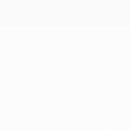
НО
14
НОМЕР В КЛУБЕ
02.10.1999 (26
ДАТА РОЖДЕНИЯ