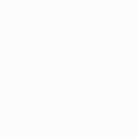
Все матчи
Вся статистика