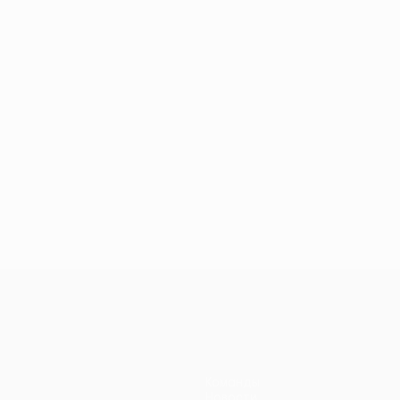
Команды
Новости