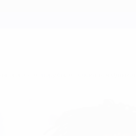
 многого, что впору было и сломаться. Однак