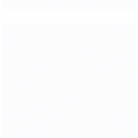
Италия пробилась в финал