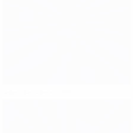
Цифры и факты финалов ЕВРО