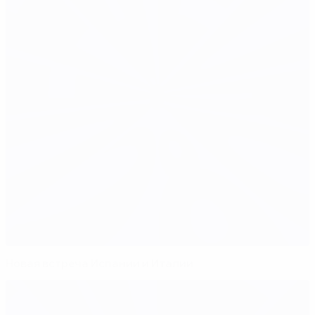
Новая встреча Испании и Италии