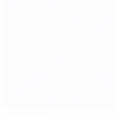
Все решится в Киеве