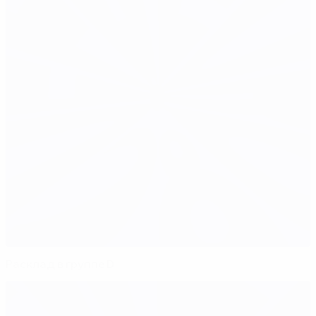
Расклад в группе D