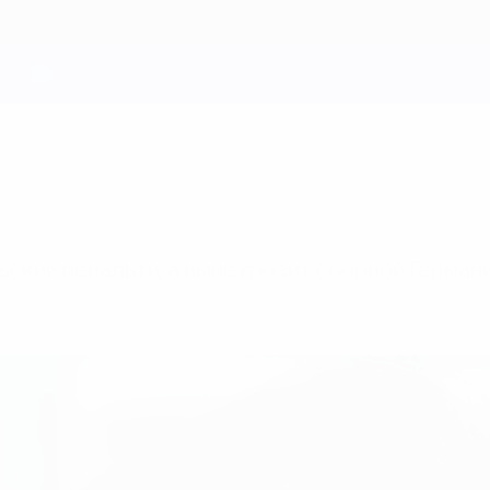
кий пенальти, а ныне грозит сборной Германи