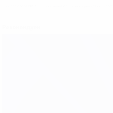
© 1998-2026 UEFA. All rights reserved.
Обновлено: среда, 27 июня 2012 
Рекомендуем