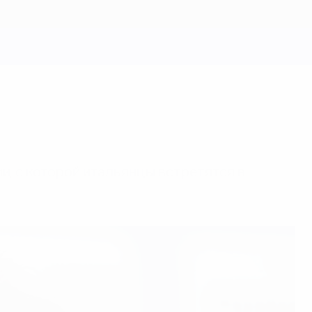
и, с которой итальянцы встретятся в