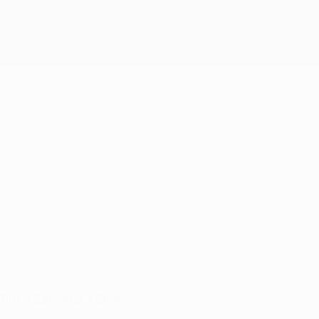
 Лига Европы УЕФА