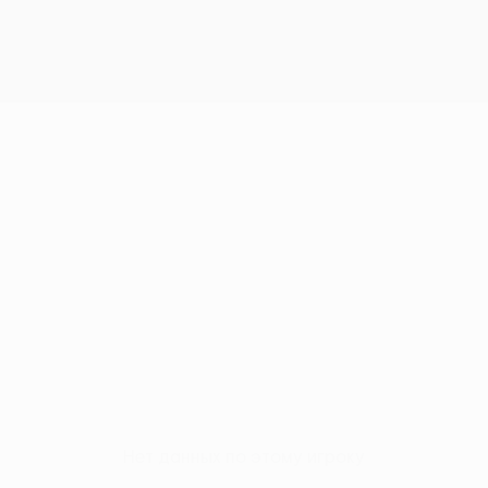
Нет данных по этому игроку