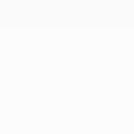
Нет данных по этому игроку