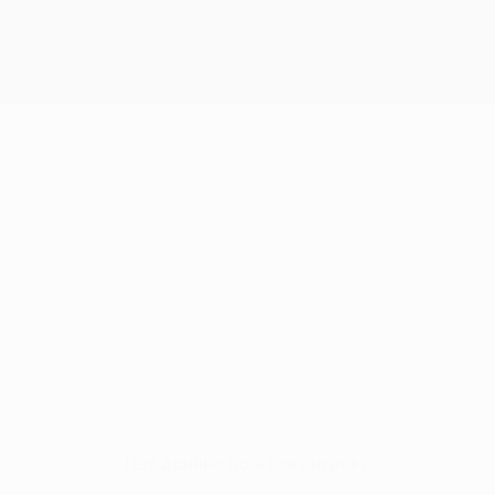
Нет данных по этому игроку