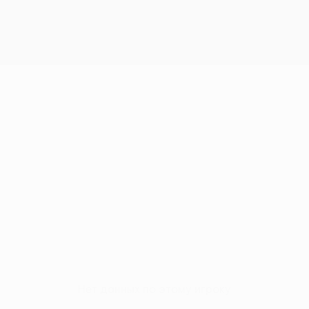
Нет данных по этому игроку