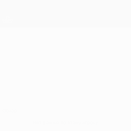
Skip
to
main
Лига Европы. Официальное
Скачать
content
Результаты live и статистика
Лига Европы УЕФА
ЯН
Ян Уберзакс Стат.
УБЕРЗАКС
Янг Бойз
Обзор
Нет данных по этому игроку