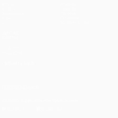
Матчи
Команды
UEFA.tv
Новости
Жеребьевки
История
Игры
О турнире
Стат.
Магазин (клубы)
ДРУГИЕ
САЙТЫ
UEFA.com
Фонд УЕФА
СМЕНИТЬ ЯЗЫК
Русский
English
Français
Deutsch
Русский
Español
Italiano
Português
ПОДПИСЫВАЙСЯ
Скачать официальное приложение