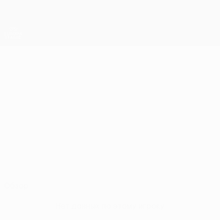
Skip
to
main
Лига Европы. Официальное
Скачать
content
Результаты live и статистика
Лига Европы УЕФА
НАНДО
Нандо Вердони Стат.
ВЕРДОНИ
Иглз
Обзор
Нет данных по этому игроку