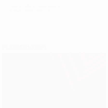
© 1998-2026 UEFA. All rights reserved.
Обновлено: четверг, 18 марта 2010 г.
Рекомендуем