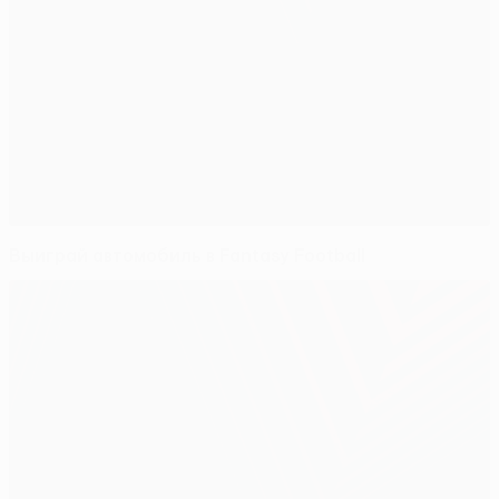
Выиграй автомобиль в Fantasy Football