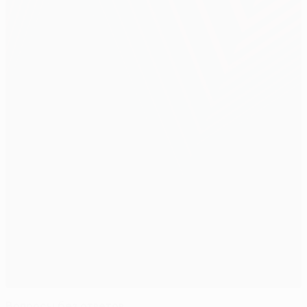
Вопросы без ответов