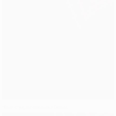
"Брага" не затерялась в Европе