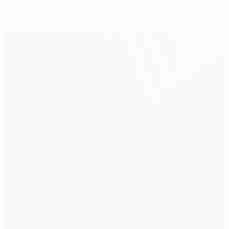
Досрочная победа "Металлиста"