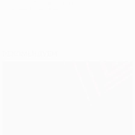
© 1998-2026 UEFA. All rights reserved.
Обновлено: вторник, 2 июня 2015 г.
Рекомендуем