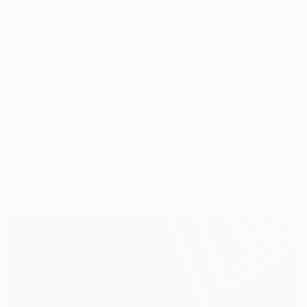
продолжать турнирный путь. Шансы на выход в
полуфинал есть у обеих команд.
© 1998-2026 UEFA. All rights reserved.
Обновлено: вторник, 2 июня 2015 г.
Рекомендуем