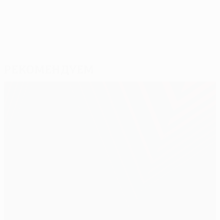
Рекомендуем