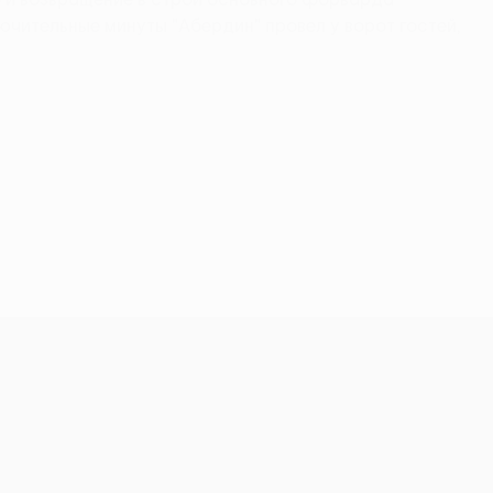
лючительные минуты "Абердин" провел у ворот гостей,