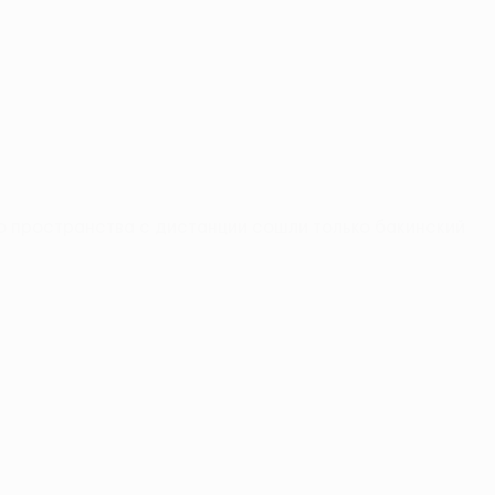
го пространства с дистанции сошли только бакинский