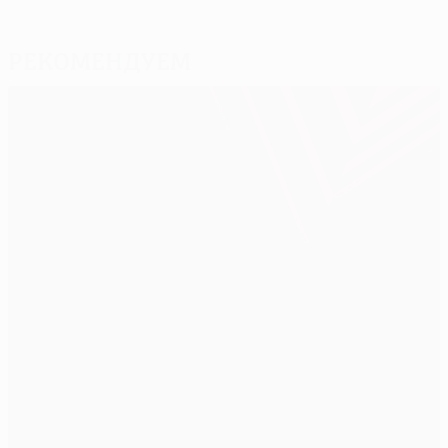
Рекомендуем