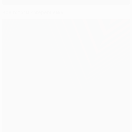
Все готовы к жеребьевке