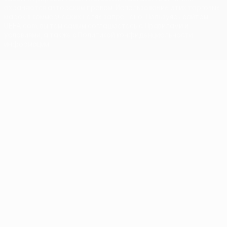
охраняются авторским правом. Использование этих торговых
марок в коммерческих целях запрещено. Пользуясь сайтом
UEFA.com, вы тем самым соглашаетесь с Правилами и
условиями, а также с Политикой конфиденциальности
информации.