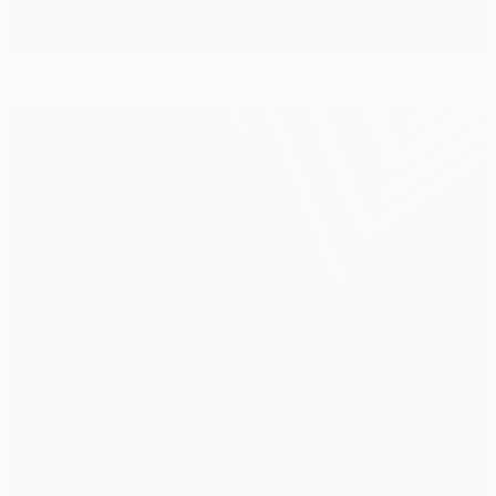
Киев вышел на зубах