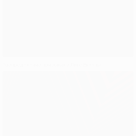
Распределение призовых в Лиге Европы