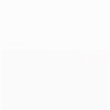
© 1998-2026 UEFA. All rights reserved.
Обновлено: среда, 3 июня 2015 г.
Рекомендуем