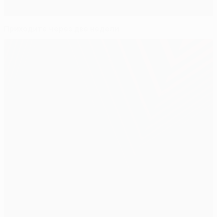
Приходите через две недели