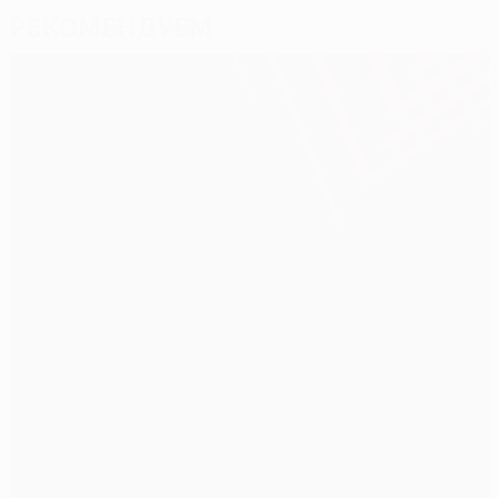
Рекомендуем