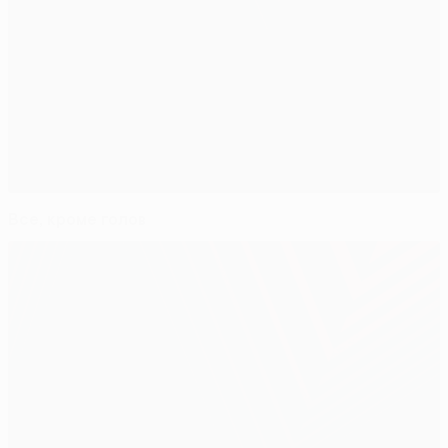
Все, кроме голов