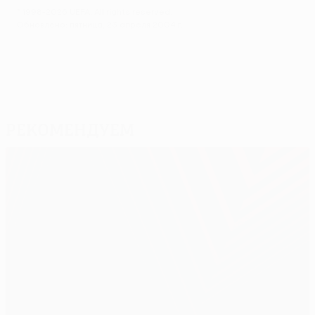
© 1998-2026 UEFA. All rights reserved.
Обновлено: пятница, 23 апреля 2004 г.
Рекомендуем