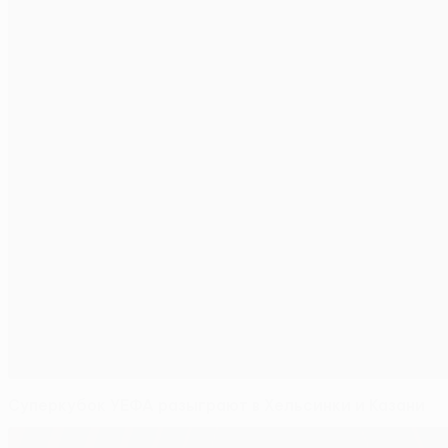
Суперкубок УЕФА разыграют в Хельсинки и Казани