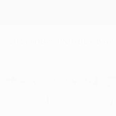
А 2023 года пройдет в Б
ского клубного турнира УЕФА.