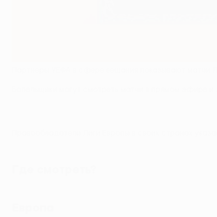
Партнеры УЕФА в сфере вещания показывают матчи Ли
Болельщики могут смотреть матчи в прямом эфире и
Правообладатели Лиги Европы в своих странах указа
Где смотреть?
Европа