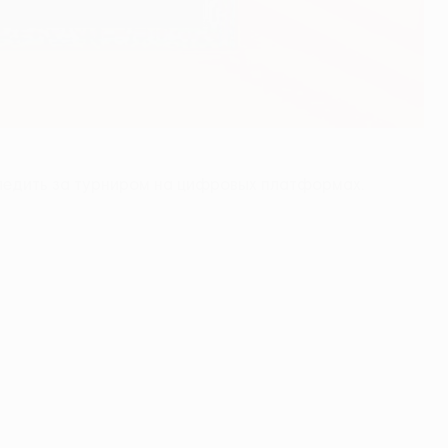
ледить за турниром на цифровых платформах.