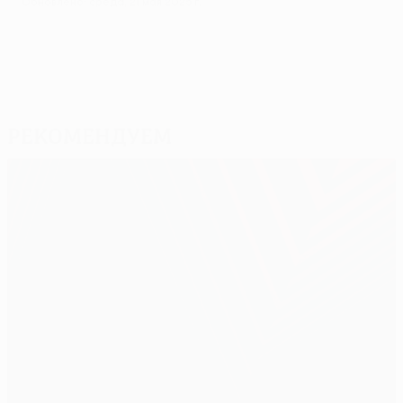
Обновлено: среда, 21 мая 2025 г.
Рекомендуем