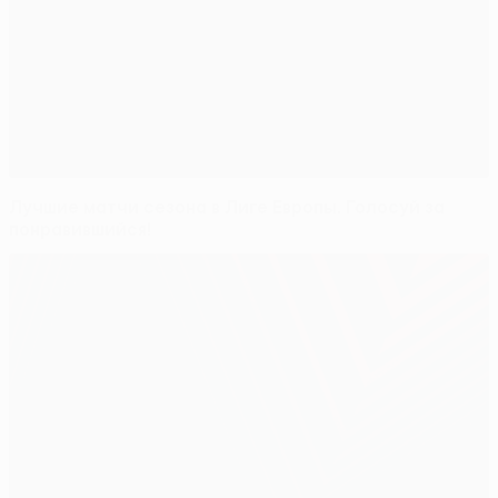
Лучшие матчи сезона в Лиге Европы. Голосуй за
понравившийся!