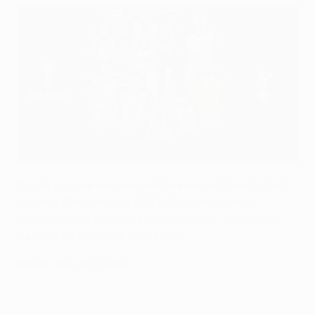
После восьми месяцев напряженной борьбы Лига
Европы УЕФА сезона 2024/25 завершилась
английским финалом в Бильбао, где "Тоттенхэм"
одолел "Манчестер Юнайтед".
Финал. Как это было