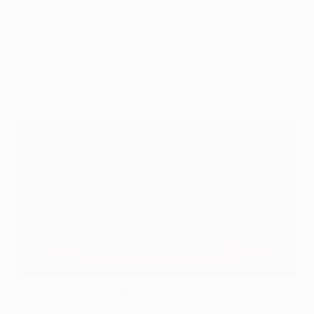
Европы-2025/26 также
квалифицировался в общий этап Лиги
чемпионов-2026/27 через национальное
первенство, бонусную путевку получил
"Спортинг".
Победитель Лиги Европы УЕФА-2025/26 "Астон
Вилла" автоматически попала в общий этап Лиги