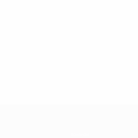
Команды