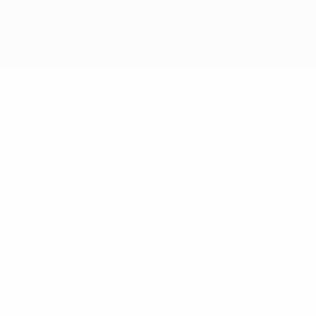
Нет данных по этому игроку