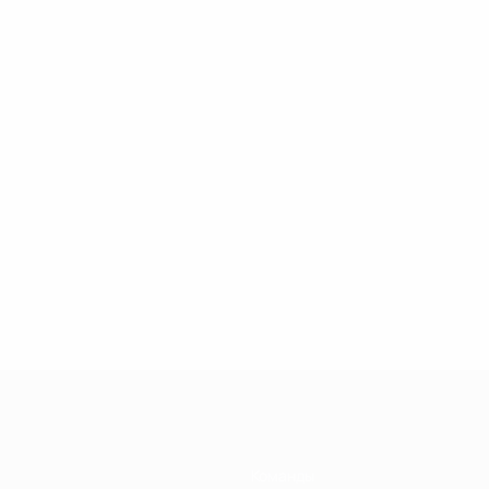
Команды