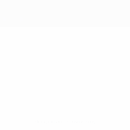
Нет данных по этому игроку