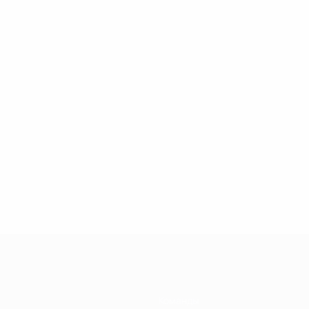
Команды