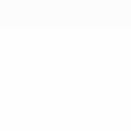
Нет данных по этому игроку