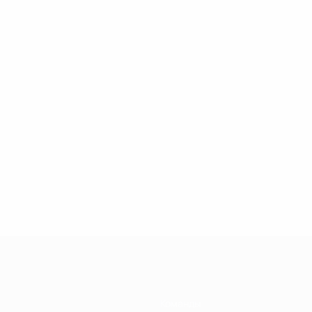
Команды