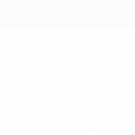
Нет данных по этому игроку