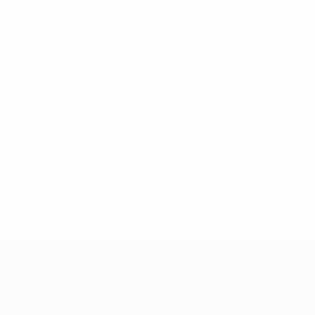
Команды