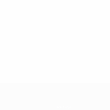
Команды